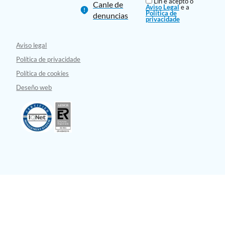
Lin e acepto o
Canle de
Aviso Legal
e a
Política de
denuncias
privacidade
Aviso legal
Política de privacidade
Política de cookies
Deseño web