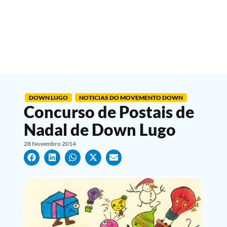
DOWN LUGO
NOTICIAS DO MOVEMENTO DOWN
Concurso de Postais de
Nadal de Down Lugo
28 Novembro 2014