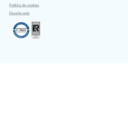
Política de cookies
Deseño web