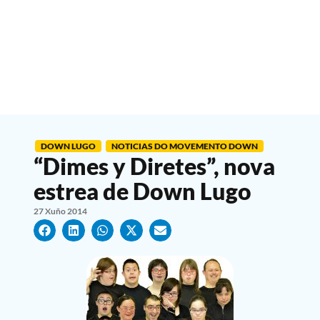
DOWN LUGO
NOTICIAS DO MOVEMENTO DOWN
“Dimes y Diretes”, nova
estrea de Down Lugo
27 Xuño 2014