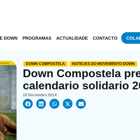
DE DOWN
PROGRAMAS
ACTUALIDADE
CONTACTO
COLA
DOWN COMPOSTELA
NOTICIAS DO MOVEMENTO DOWN
Down Compostela pre
calendario solidario 
10 Decembro 2014