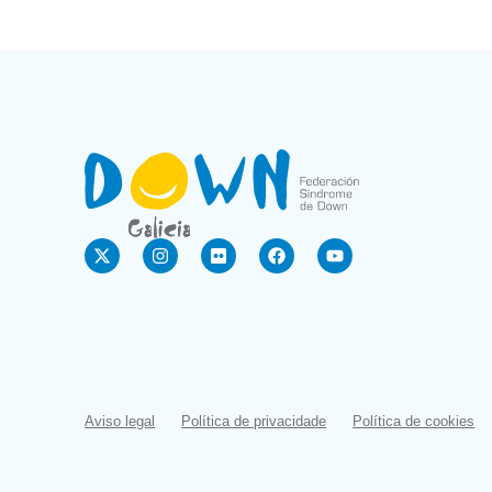
Aviso legal
Política de privacidade
Política de cookies