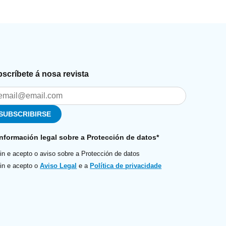
scríbete á nosa revista
Información legal sobre a Protección de datos*
in e acepto o aviso sobre a Protección de datos
in e acepto o
Aviso Legal
e a
Política de privacidade