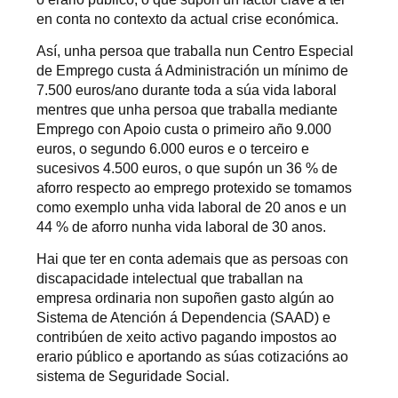
en conta no contexto da actual crise económica.
Así, unha persoa que traballa nun Centro Especial
de Emprego custa á Administración un mínimo de
7.500 euros/ano durante toda a súa vida laboral
mentres que unha persoa que traballa mediante
Emprego con Apoio custa o primeiro año 9.000
euros, o segundo 6.000 euros e o terceiro e
sucesivos 4.500 euros, o que supón un 36 % de
aforro respecto ao emprego protexido se tomamos
como exemplo unha vida laboral de 20 anos e un
44 % de aforro nunha vida laboral de 30 anos.
Hai que ter en conta ademais que as persoas con
discapacidade intelectual que traballan na
empresa ordinaria non supoñen gasto algún ao
Sistema de Atención á Dependencia (SAAD) e
contribúen de xeito activo pagando impostos ao
erario público e aportando as súas cotizacións ao
sistema de Seguridade Social.