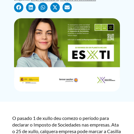
O pasado 1 de xullo deu comezo o período para
declarar o Imposto de Sociedades nas empresas. Ata
o 25 de xullo, calquera empresa pode marcar a Casilla