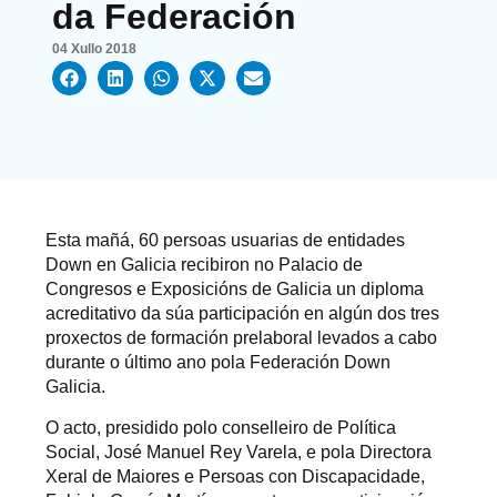
da Federación
04 Xullo 2018
Esta mañá, 60 persoas usuarias de entidades
Down en Galicia recibiron no Palacio de
Congresos e Exposicións de Galicia un diploma
acreditativo da súa participación en algún dos tres
proxectos de formación prelaboral levados a cabo
durante o último ano pola Federación Down
Galicia.
O acto, presidido polo conselleiro de Política
Social, José Manuel Rey Varela, e pola Directora
Xeral de Maiores e Persoas con Discapacidade,