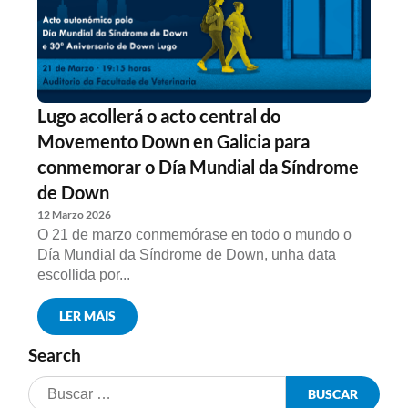
Lugo acollerá o acto central do
Movemento Down en Galicia para
conmemorar o Día Mundial da Síndrome
de Down
12 Marzo 2026
O 21 de marzo conmemórase en todo o mundo o
Día Mundial da Síndrome de Down, unha data
escollida por...
LER MÁIS
Search