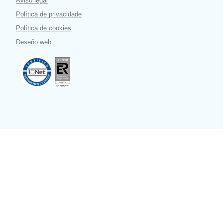
Aviso legal
Política de privacidade
Política de cookies
Deseño web