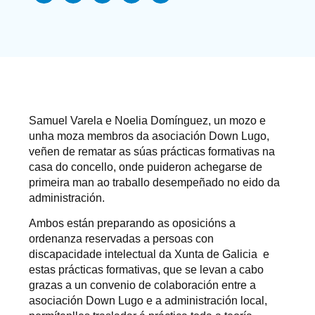
Samuel Varela e Noelia Domínguez, un mozo e
unha moza membros da asociación Down Lugo,
veñen de rematar as súas prácticas formativas na
casa do concello, onde puideron achegarse de
primeira man ao traballo desempeñado no eido da
administración.
Ambos están preparando as oposicións a
ordenanza reservadas a persoas con
discapacidade intelectual da Xunta de Galicia e
estas prácticas formativas, que se levan a cabo
grazas a un convenio de colaboración entre a
asociación Down Lugo e a administración local,