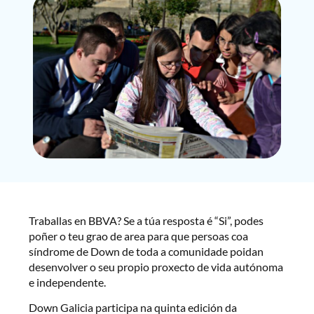
Traballas en BBVA? Se a túa resposta é “Si”, podes
poñer o teu grao de area para que persoas coa
síndrome de Down de toda a comunidade poidan
desenvolver o seu propio proxecto de vida autónoma
e independente.
Down Galicia participa na quinta edición da