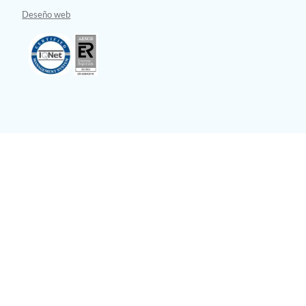
Deseño web