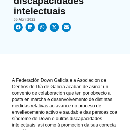
discapacidades
intelectuais
05 Abril 2022
A Federación Down Galicia e a Asociación de
Centros de Día de Galicia acaban de asinar un
convenio de colaboración que ten por obxecto a
posta en marcha e desenvolvemento de distintas
medidas relativas ao avance no proceso de
envellecemento activo e saudable das persoas coa
síndrome de Down e outras discapacidades
intelectuais, así como á promoción da súa correcta