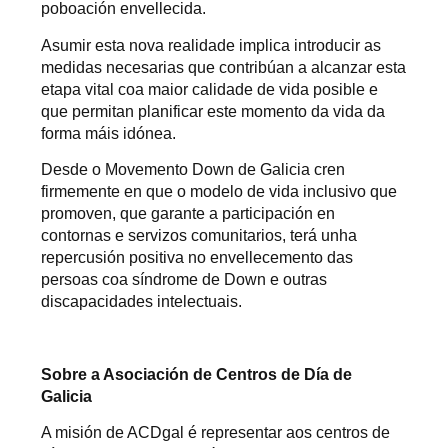
poboación envellecida.
Asumir esta nova realidade implica introducir as
medidas necesarias que contribúan a alcanzar esta
etapa vital coa maior calidade de vida posible e
que permitan planificar este momento da vida da
forma máis idónea.
Desde o Movemento Down de Galicia cren
firmemente en que o modelo de vida inclusivo que
promoven, que garante a participación en
contornas e servizos comunitarios, terá unha
repercusión positiva no envellecemento das
persoas coa síndrome de Down e outras
discapacidades intelectuais.
Sobre a Asociación de Centros de Día de
Galicia
A misión de ACDgal é representar aos centros de