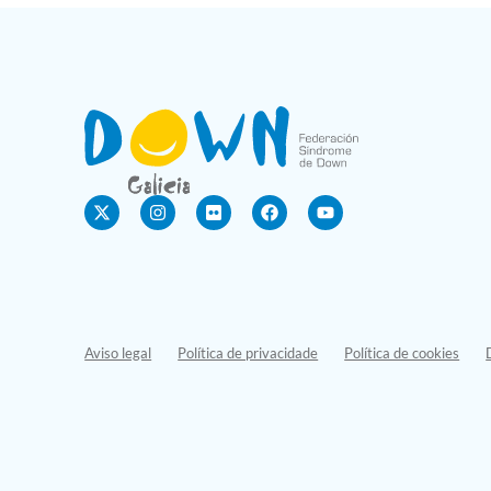
Aviso legal
Política de privacidade
Política de cookies