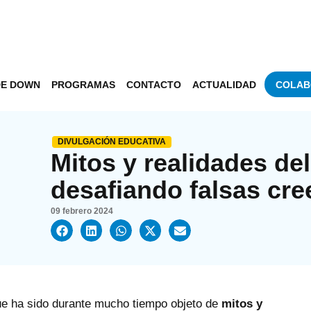
DE DOWN
PROGRAMAS
CONTACTO
ACTUALIDAD
COLAB
DIVULGACIÓN EDUCATIVA
Mitos y realidades d
desafiando falsas cre
09 febrero 2024
ue ha sido durante mucho tiempo objeto de
mitos y