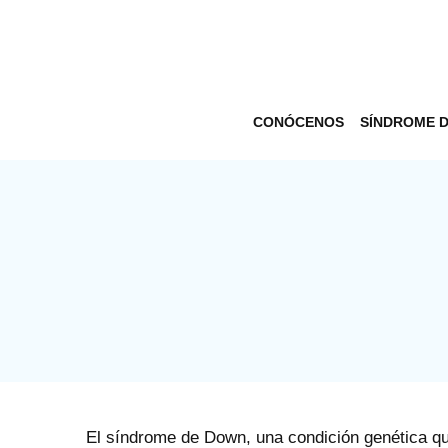
CONÓCENOS
SÍNDROME 
El síndrome de Down, una condición genética q