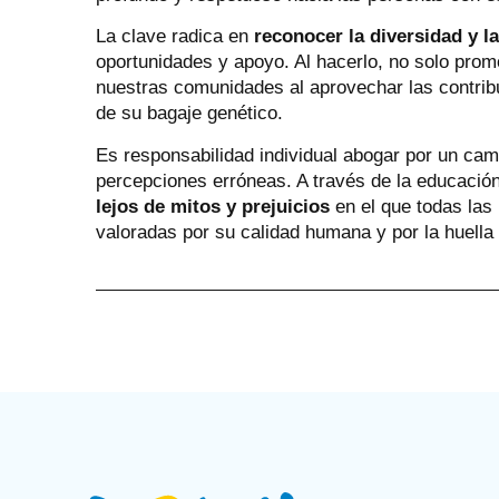
La clave radica en
reconocer la diversidad y l
oportunidades y apoyo. Al hacerlo, no solo pro
nuestras comunidades al aprovechar las contrib
de su bagaje genético.
Es responsabilidad individual abogar por un camb
percepciones erróneas. A través de la educació
lejos de mitos y prejuicios
en el que todas las
valoradas por su calidad humana y por la huella