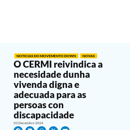
NOTICIAS DO MOVEMENTO DOWN
NOVAS
O CERMI reivindica a
necesidade dunha
vivenda digna e
adecuada para as
persoas con
discapacidade
03 Decembro 2024