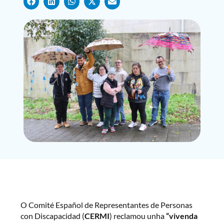
O Comité Español de Representantes de Personas
con Discapacidad (
CERMI
) reclamou unha
“vivenda