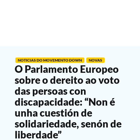
NOTICIAS DO MOVEMENTO DOWN
NOVAS
O Parlamento Europeo
sobre o dereito ao voto
das persoas con
discapacidade: “Non é
unha cuestión de
solidariedade, senón de
liberdade”