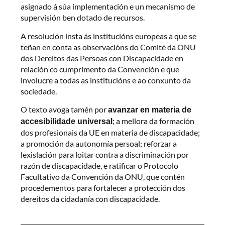
asignado á súa implementación e un mecanismo de
supervisión ben dotado de recursos.
A resolución insta ás institucións europeas a que se
teñan en conta as observacións do Comité da ONU
dos Dereitos das Persoas con Discapacidade en
relación co cumprimento da Convención e que
involucre a todas as institucións e ao conxunto da
sociedade.
O texto avoga tamén por
avanzar en materia de
; a mellora da formación
accesibilidade universal
dos profesionais da UE en materia de discapacidade;
a promoción da autonomía persoal; reforzar a
lexislación para loitar contra a discriminación por
razón de discapacidade, e ratificar o Protocolo
Facultativo da Convención da ONU, que contén
procedementos para fortalecer a protección dos
dereitos da cidadanía con discapacidade.