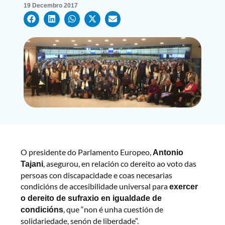
19 Decembro 2017
O presidente do Parlamento Europeo,
Antonio
, asegurou, en relación co dereito ao voto das
Tajani
persoas con discapacidade e coas necesarias
condicións de accesibilidade universal para
exercer
o dereito de sufraxio en igualdade de
, que “non é unha cuestión de
condicións
solidariedade, senón de liberdade”.