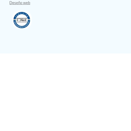
Deseño web