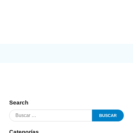
Search
Categorías