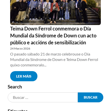
Teima Down Ferrol conmemora o Día
Mundial da Síndrome de Down cun acto
público e accións de sensibilización
24 Marzo 2026
O pasado sábado 21 de marzo celebrouse o Día
Mundial da Síndrome de Down e Teima Down Ferrol
quixo conmemoralo...
LER MÁIS
Search