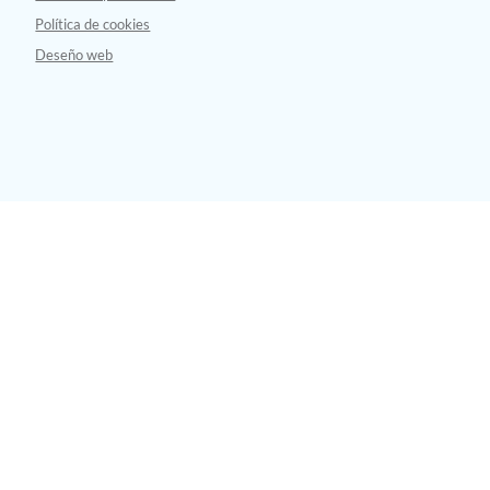
Política de cookies
Deseño web