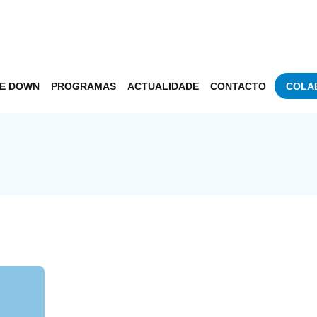
DE DOWN
PROGRAMAS
ACTUALIDADE
CONTACTO
COLA